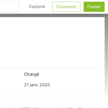
Explorer
Connexion
Publier
Chargé
21 janv 2020