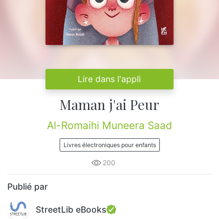
Lire dans l'appli
Maman j'ai Peur
Al-Romaihi Muneera Saad
Livres électroniques pour enfants
200
Publié par
StreetLib eBooks