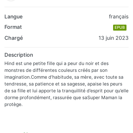
Langue
français
Format
EPUB
Chargé
13 juin 2023
Description
Hind est une petite fille qui a peur du noir et des
monstres de différentes couleurs créés par son
imagination.Comme d’habitude, sa mère, avec toute sa
tendresse, sa patience et sa sagesse, apaise les peurs
de sa fille et lui apporte la tranquillité d’esprit pour qu’elle
dorme profondément, rassurée que saSuper Maman la
protège.