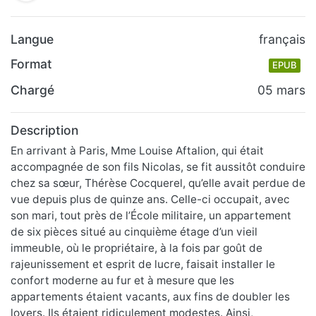
Langue
français
Format
EPUB
Chargé
05 mars
Description
En arrivant à Paris, Mme Louise Aftalion, qui était
accompagnée de son fils Nicolas, se fit aussitôt conduire
chez sa sœur, Thérèse Cocquerel, qu’elle avait perdue de
vue depuis plus de quinze ans. Celle-ci occupait, avec
son mari, tout près de l’École militaire, un appartement
de six pièces situé au cinquième étage d’un vieil
immeuble, où le propriétaire, à la fois par goût de
rajeunissement et esprit de lucre, faisait installer le
confort moderne au fur et à mesure que les
appartements étaient vacants, aux fins de doubler les
loyers. Ils étaient ridiculement modestes. Ainsi,