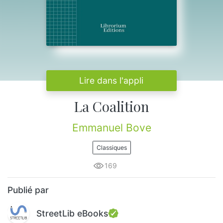
Lire dans l'appli
La Coalition
Emmanuel Bove
Classiques
169
Publié par
StreetLib eBooks