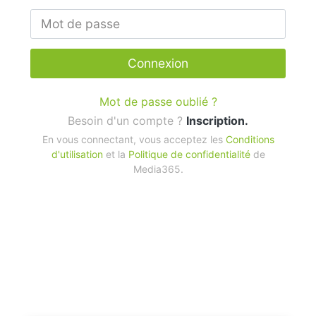
Connexion
Mot de passe oublié ?
Besoin d'un compte ?
Inscription.
En vous connectant, vous acceptez les
Conditions
d'utilisation
et la
Politique de confidentialité
de
Media365.