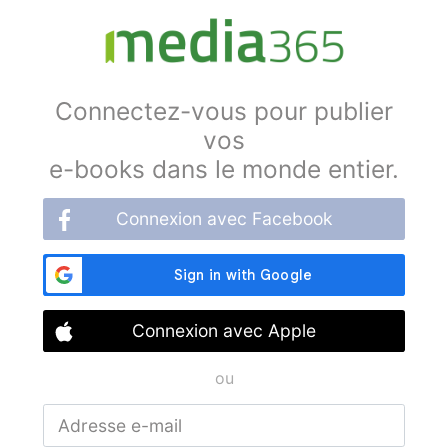
Connectez-vous pour publier
vos
e-books dans le monde entier.
Connexion avec Facebook
Connexion avec Apple
ou