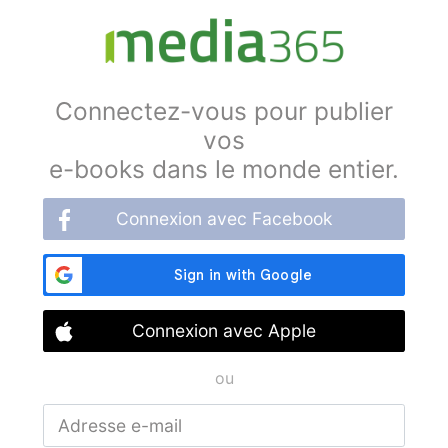
Connectez-vous pour publier
vos
e-books dans le monde entier.
Connexion avec Facebook
Connexion avec Apple
ou