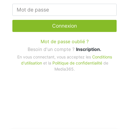
Connexion
Mot de passe oublié ?
Besoin d'un compte ?
Inscription.
En vous connectant, vous acceptez les
Conditions
d'utilisation
et la
Politique de confidentialité
de
Media365.