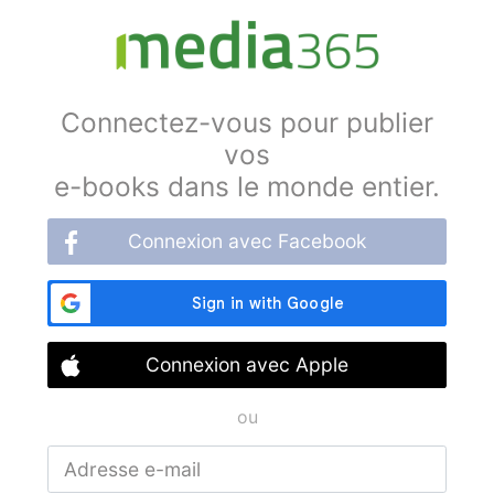
Connectez-vous pour publier
vos
e-books dans le monde entier.
Connexion avec Facebook
Connexion avec Apple
ou