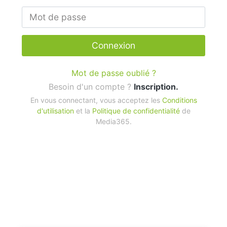
Connexion
Mot de passe oublié ?
Besoin d'un compte ?
Inscription.
En vous connectant, vous acceptez les
Conditions
d'utilisation
et la
Politique de confidentialité
de
Media365.