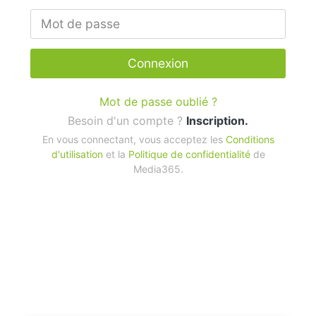
Connexion
Mot de passe oublié ?
Besoin d'un compte ?
Inscription.
En vous connectant, vous acceptez les
Conditions
d'utilisation
et la
Politique de confidentialité
de
Media365.