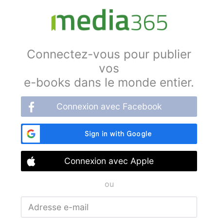
Connectez-vous pour publier
vos
e-books dans le monde entier.
Connexion avec Facebook
Connexion avec Apple
ou