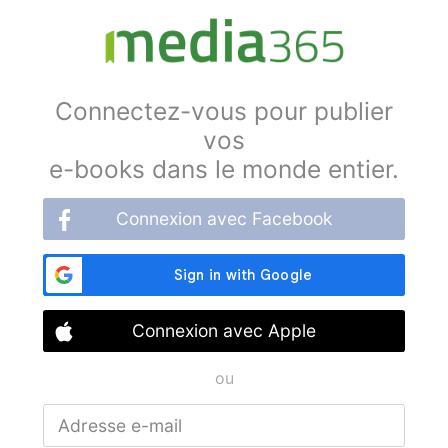
Connectez-vous pour publier
vos
e-books dans le monde entier.
Connexion avec Facebook
Connexion avec Apple
ou