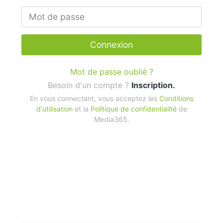
Connexion
Mot de passe oublié ?
Besoin d'un compte ?
Inscription.
En vous connectant, vous acceptez les
Conditions
d'utilisation
et la
Politique de confidentialité
de
Media365.