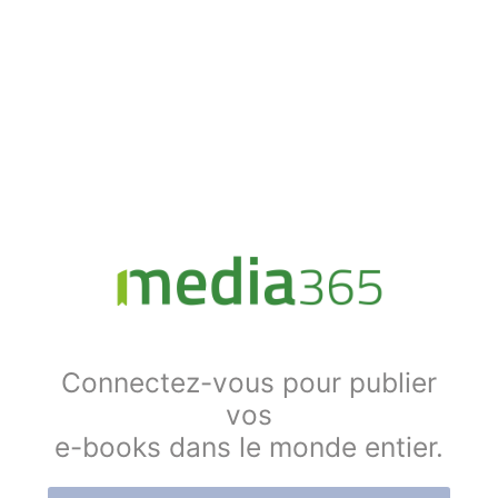
Connectez-vous pour publier
vos
e-books dans le monde entier.