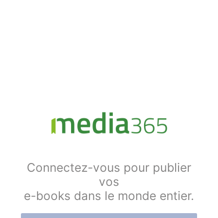
Connectez-vous pour publier
vos
e-books dans le monde entier.