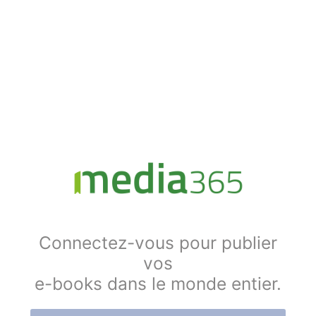
Connectez-vous pour publier
vos
e-books dans le monde entier.