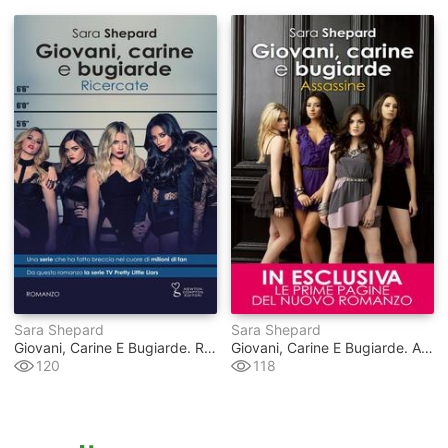
Sara Shepard
Sara Shepard
Giovani, Carine E Bugiarde. Ricercate
Giovani, Carine E Bugiarde. Assassine
120
118