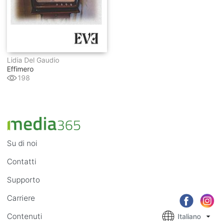
Lidia Del Gaudio
Effimero
198
Su di noi
Contatti
Supporto
Carriere
Contenuti
Italiano