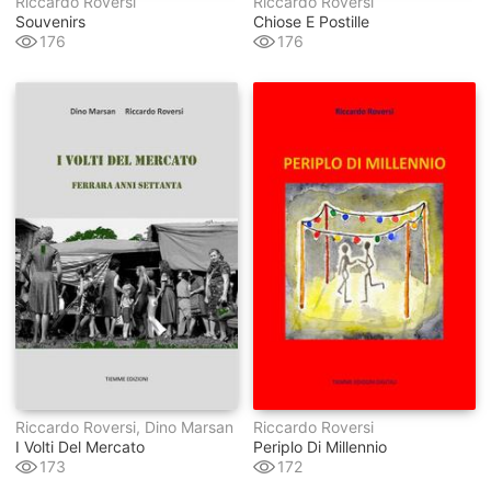
Riccardo Roversi
Riccardo Roversi
Souvenirs
Chiose E Postille
176
176
Riccardo Roversi, Dino Marsan
Riccardo Roversi
I Volti Del Mercato
Periplo Di Millennio
173
172