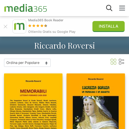
Media365 Book Reader
INSTALLA
Esplora
Ottienilo Gratis su Google Play
Riccardo Roversi
Accedi
Pubblica