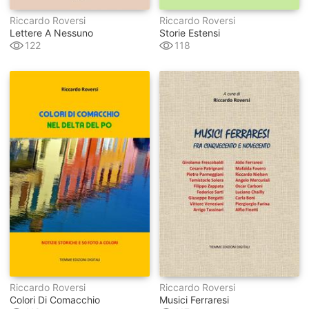
Riccardo Roversi
Riccardo Roversi
Lettere A Nessuno
Storie Estensi
122
118
Riccardo Roversi
Riccardo Roversi
Colori Di Comacchio
Musici Ferraresi