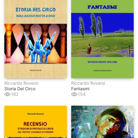
Riccardo Roversi
Riccardo Roversi
Storia Del Circo
Fantasmi
162
154