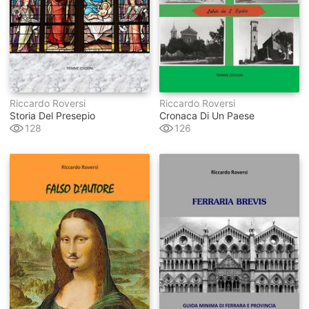
Riccardo Roversi
Riccardo Roversi
Storia Del Presepio
Cronaca Di Un Paese
128
126