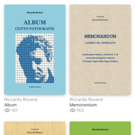
Riccardo Roversi
Riccardo Roversi
Album
Memorandum
167
163