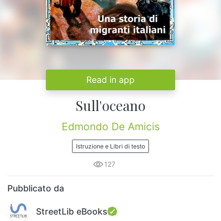
Read in app
Sull'oceano
Edmondo De Amicis
Istruzione e Libri di testo
127
Pubblicato da
StreetLib eBooks