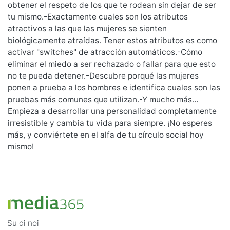
obtener el respeto de los que te rodean sin dejar de ser
tu mismo.-Exactamente cuales son los atributos
atractivos a las que las mujeres se sienten
biológicamente atraídas. Tener estos atributos es como
activar "switches" de atracción automáticos.-Cómo
eliminar el miedo a ser rechazado o fallar para que esto
no te pueda detener.-Descubre porqué las mujeres
ponen a prueba a los hombres e identifica cuales son las
pruebas más comunes que utilizan.-Y mucho más…
Empieza a desarrollar una personalidad completamente
irresistible y cambia tu vida para siempre. ¡No esperes
más, y conviértete en el alfa de tu círculo social hoy
mismo!
Su di noi