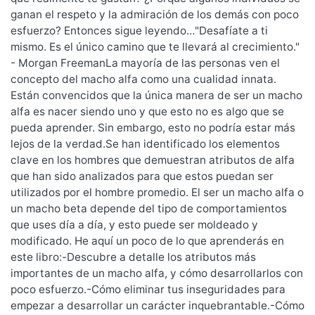
ganan el respeto y la admiración de los demás con poco
esfuerzo? Entonces sigue leyendo…"Desafíate a ti
mismo. Es el único camino que te llevará al crecimiento."
- Morgan FreemanLa mayoría de las personas ven el
concepto del macho alfa como una cualidad innata.
Están convencidos que la única manera de ser un macho
alfa es nacer siendo uno y que esto no es algo que se
pueda aprender. Sin embargo, esto no podría estar más
lejos de la verdad.Se han identificado los elementos
clave en los hombres que demuestran atributos de alfa
que han sido analizados para que estos puedan ser
utilizados por el hombre promedio. El ser un macho alfa o
un macho beta depende del tipo de comportamientos
que uses día a día, y esto puede ser moldeado y
modificado. He aquí un poco de lo que aprenderás en
este libro:-Descubre a detalle los atributos más
importantes de un macho alfa, y cómo desarrollarlos con
poco esfuerzo.-Cómo eliminar tus inseguridades para
empezar a desarrollar un carácter inquebrantable.-Cómo