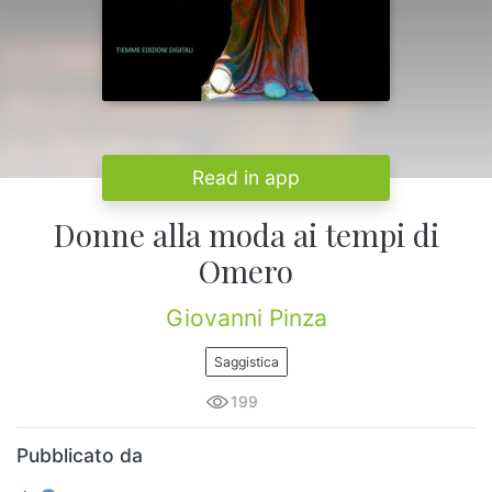
Read in app
Donne alla moda ai tempi di
Omero
Giovanni Pinza
Saggistica
199
Pubblicato da