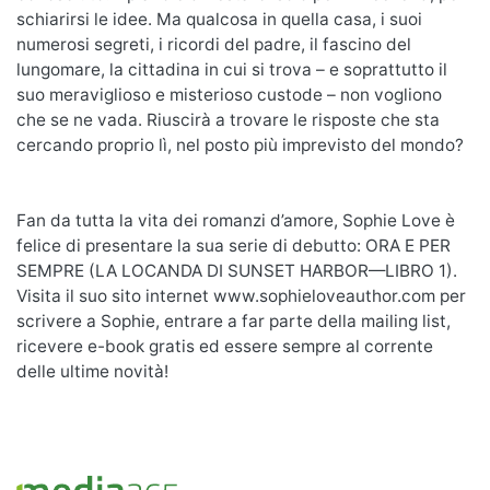
schiarirsi le idee. Ma qualcosa in quella casa, i suoi
numerosi segreti, i ricordi del padre, il fascino del
lungomare, la cittadina in cui si trova – e soprattutto il
suo meraviglioso e misterioso custode – non vogliono
che se ne vada. Riuscirà a trovare le risposte che sta
cercando proprio lì, nel posto più imprevisto del mondo?
Fan da tutta la vita dei romanzi d’amore, Sophie Love è
felice di presentare la sua serie di debutto: ORA E PER
SEMPRE (LA LOCANDA DI SUNSET HARBOR—LIBRO 1).
Visita il suo sito internet www.sophieloveauthor.com per
scrivere a Sophie, entrare a far parte della mailing list,
ricevere e-book gratis ed essere sempre al corrente
delle ultime novità!