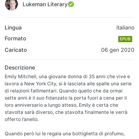
Lukeman Literary
Lingua
italiano
Formato
EPUB
Caricato
06 gen 2020
Descrizione
Emily Mitchell, una giovane donna di 35 anni che vive e
lavora a New York City, si è lasciata alle spalle una serie
di relazioni fallimentari. Quando quello che da ormai
sette anni è il suo fidanzato la porta fuori a cena per il
loro anniversario a lungo atteso, Emily è certa che
stavolta sarà diverso, che stavolta finalmente le verrà
offerto l’anello.
Quando però lui le regala una bottiglietta di profumo,