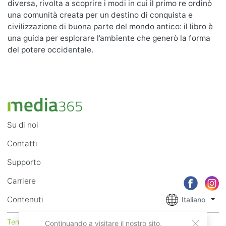
diversa, rivolta a scoprire i modi in cui il primo re ordinò
una comunità creata per un destino di conquista e
civilizzazione di buona parte del mondo antico: il libro è
una guida per esplorare l’ambiente che generò la forma
del potere occidentale.
Su di noi
Contatti
Supporto
Carriere
Contenuti
Italiano
Termini di Utilizzo
Privacy
Continuando a visitare il nostro sito,