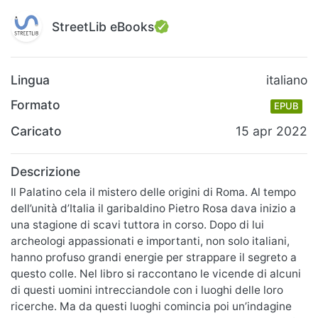
StreetLib eBooks
Lingua
italiano
Formato
EPUB
Caricato
15 apr 2022
Descrizione
Il Palatino cela il mistero delle origini di Roma. Al tempo
dell’unità d’Italia il garibaldino Pietro Rosa dava inizio a
una stagione di scavi tuttora in corso. Dopo di lui
archeologi appassionati e importanti, non solo italiani,
hanno profuso grandi energie per strappare il segreto a
questo colle. Nel libro si raccontano le vicende di alcuni
di questi uomini intrecciandole con i luoghi delle loro
ricerche. Ma da questi luoghi comincia poi un’indagine