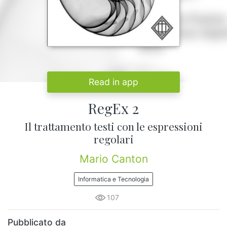
Read in app
RegEx 2
Il trattamento testi con le espressioni
regolari
Mario Canton
Informatica e Tecnologia
107
Pubblicato da