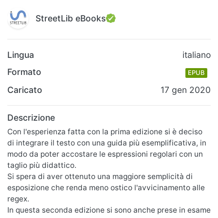
StreetLib eBooks
Lingua
italiano
Formato
EPUB
Caricato
17 gen 2020
Descrizione
Con l'esperienza fatta con la prima edizione si è deciso
di integrare il testo con una guida più esemplificativa, in
modo da poter accostare le espressioni regolari con un
taglio più didattico.
Si spera di aver ottenuto una maggiore semplicità di
esposizione che renda meno ostico l'avvicinamento alle
regex.
In questa seconda edizione si sono anche prese in esame