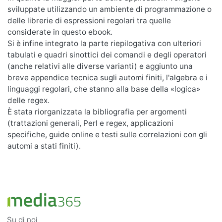
sviluppate utilizzando un ambiente di programmazione o
delle librerie di espressioni regolari tra quelle
considerate in questo ebook.
Si è infine integrato la parte riepilogativa con ulteriori
tabulati e quadri sinottici dei comandi e degli operatori
(anche relativi alle diverse varianti) e aggiunto una
breve appendice tecnica sugli automi finiti, l'algebra e i
linguaggi regolari, che stanno alla base della «logica»
delle regex.
È stata riorganizzata la bibliografia per argomenti
(trattazioni generali, Perl e regex, applicazioni
specifiche, guide online e testi sulle correlazioni con gli
automi a stati finiti).
Su di noi