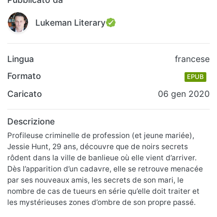
Lukeman Literary
Lingua
francese
Formato
EPUB
Caricato
06 gen 2020
Descrizione
Profileuse criminelle de profession (et jeune mariée),
Jessie Hunt, 29 ans, découvre que de noirs secrets
rôdent dans la ville de banlieue où elle vient d’arriver.
Dès l’apparition d’un cadavre, elle se retrouve menacée
par ses nouveaux amis, les secrets de son mari, le
nombre de cas de tueurs en série qu’elle doit traiter et
les mystérieuses zones d’ombre de son propre passé.