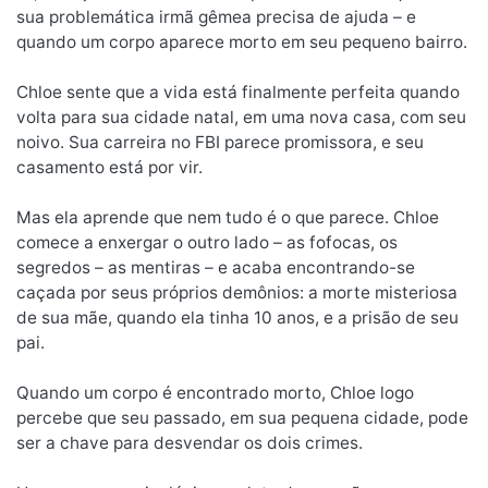
sua problemática irmã gêmea precisa de ajuda – e
quando um corpo aparece morto em seu pequeno bairro.
Chloe sente que a vida está finalmente perfeita quando
volta para sua cidade natal, em uma nova casa, com seu
noivo. Sua carreira no FBI parece promissora, e seu
casamento está por vir.
Mas ela aprende que nem tudo é o que parece. Chloe
comece a enxergar o outro lado – as fofocas, os
segredos – as mentiras – e acaba encontrando-se
caçada por seus próprios demônios: a morte misteriosa
de sua mãe, quando ela tinha 10 anos, e a prisão de seu
pai.
Quando um corpo é encontrado morto, Chloe logo
percebe que seu passado, em sua pequena cidade, pode
ser a chave para desvendar os dois crimes.