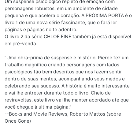
Um suspense psicológico repleto de emoção com
personagens robustos, em um ambiente de cidade
pequena e que acelera o coração. A PRÓXIMA PORTA é o
livro 1 de uma nova série fascinante, que o fará ler
páginas e páginas noite adentro.
O livro 2 da série CHLOE FINE também já está disponível
em pré-venda.
“Uma obra-prima de suspense e mistério. Pierce fez um
trabalho magnífico criando personagens com lados
psicológicos tão bem descritos que nos fazem sentir
dentro de suas mentes, acompanhando seus medos e
celebrando seu sucesso. A história é muito interessante
e vai lhe entreter durante todo o livro. Cheio de
reviravoltas, este livro vai lhe manter acordado até que
você chegue à última página.”
--Books and Movie Reviews, Roberto Mattos (sobre
Once Gone)