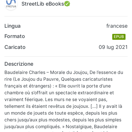
StreetLib eBooks
Lingua
francese
Formato
EPUB
Caricato
09 lug 2021
Descrizione
Baudelaire Charles – Morale du Joujou, De l’essence du
rire (Le Joujou du Pauvre, Quelques caricaturistes
français et étrangers) : « Elle ouvrit la porte d’une
chambre où s’offrait un spectacle extraordinaire et
vraiment féerique. Les murs ne se voyaient pas,
tellement ils étaient revêtus de joujoux. […] Il y avait là
un monde de jouets de toute espèce, depuis les plus
chers jusqu’aux plus modestes, depuis les plus simples
jusqu’aux plus compliqués. » Nostalgique, Baudelaire