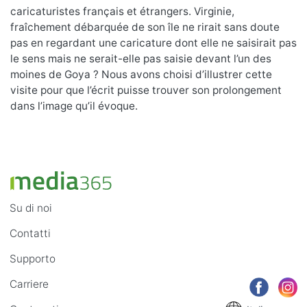
caricaturistes français et étrangers. Virginie,
fraîchement débarquée de son île ne rirait sans doute
pas en regardant une caricature dont elle ne saisirait pas
le sens mais ne serait-elle pas saisie devant l’un des
moines de Goya ? Nous avons choisi d’illustrer cette
visite pour que l’écrit puisse trouver son prolongement
dans l’image qu’il évoque.
Su di noi
Contatti
Supporto
Carriere