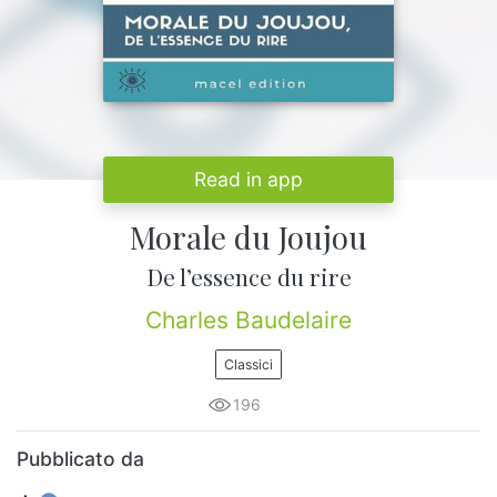
Read in app
Morale du Joujou
De l’essence du rire
Charles Baudelaire
Classici
196
Pubblicato da