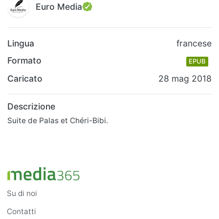
Euro Media
Lingua
francese
Formato
EPUB
Caricato
28 mag 2018
Descrizione
Suite de Palas et Chéri-Bibi.
Su di noi
Contatti