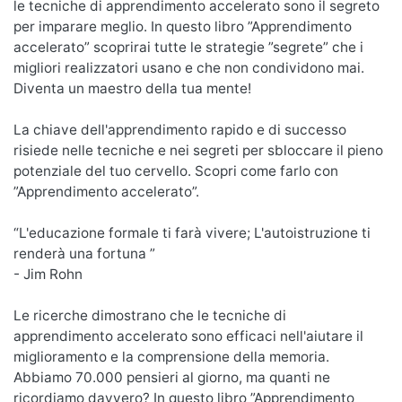
le tecniche di apprendimento accelerato sono il segreto
per imparare meglio. In questo libro ”Apprendimento
accelerato” scoprirai tutte le strategie ”segrete” che i
migliori realizzatori usano e che non condividono mai.
Diventa un maestro della tua mente!
La chiave dell'apprendimento rapido e di successo
risiede nelle tecniche e nei segreti per sbloccare il pieno
potenziale del tuo cervello. Scopri come farlo con
”Apprendimento accelerato”.
“L'educazione formale ti farà vivere; L'autoistruzione ti
renderà una fortuna ”
- Jim Rohn
Le ricerche dimostrano che le tecniche di
apprendimento accelerato sono efficaci nell'aiutare il
miglioramento e la comprensione della memoria.
Abbiamo 70.000 pensieri al giorno, ma quanti ne
ricordiamo davvero? In questo libro ”Apprendimento