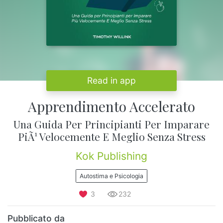
Read in app
Apprendimento Accelerato
Una Guida Per Principianti Per Imparare
PiÃ¹ Velocemente E Meglio Senza Stress
Kok Publishing
Autostima e Psicologia
3
232
Pubblicato da