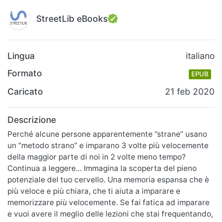
StreetLib eBooks
Lingua
italiano
Formato
EPUB
Caricato
21 feb 2020
Descrizione
Perché alcune persone apparentemente ”strane” usano
un ”metodo strano” e imparano 3 volte più velocemente
della maggior parte di noi in 2 volte meno tempo?
Continua a leggere... Immagina la scoperta del pieno
potenziale del tuo cervello. Una memoria espansa che è
più veloce e più chiara, che ti aiuta a imparare e
memorizzare più velocemente. Se fai fatica ad imparare
e vuoi avere il meglio delle lezioni che stai frequentando,