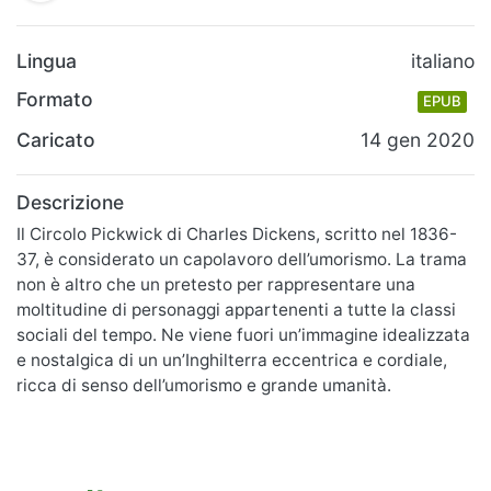
Lingua
italiano
Formato
EPUB
Caricato
14 gen 2020
Descrizione
Il Circolo Pickwick di Charles Dickens, scritto nel 1836-
37, è considerato un capolavoro dell’umorismo. La trama
non è altro che un pretesto per rappresentare una
moltitudine di personaggi appartenenti a tutte la classi
sociali del tempo. Ne viene fuori un’immagine idealizzata
e nostalgica di un un’Inghilterra eccentrica e cordiale,
ricca di senso dell’umorismo e grande umanità.