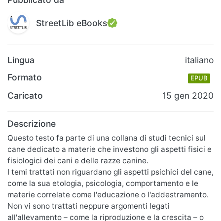
StreetLib eBooks
Lingua
italiano
Formato
EPUB
Caricato
15 gen 2020
Descrizione
Questo testo fa parte di una collana di studi tecnici sul
cane dedicato a materie che investono gli aspetti fisici e
fisiologici dei cani e delle razze canine.
I temi trattati non riguardano gli aspetti psichici del cane,
come la sua etologia, psicologia, comportamento e le
materie correlate come l'educazione o l'addestramento.
Non vi sono trattati neppure argomenti legati
all'allevamento – come la riproduzione e la crescita – o