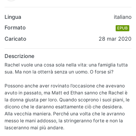
Lingua
italiano
Formato
EPUB
Caricato
28 mar 2020
Descrizione
Rachel vuole una cosa sola nella vita: una famiglia tutta
sua. Ma non la otterrà senza un uomo. O forse sì?
Possono anche aver rovinato l’occasione che avevano
avuto in passato, ma Matt ed Ethan sanno che Rachel è
la donna giusta per loro. Quando scoprono i suoi piani, le
dicono che le daranno esattamente ciò che desidera.
Alla vecchia maniera. Perché una volta che le avranno
messo le mani addosso, la stringeranno forte e non la
lasceranno mai più andare.