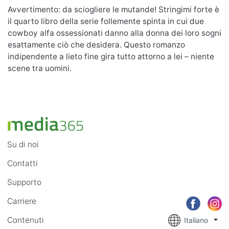
Avvertimento: da sciogliere le mutande! Stringimi forte è
il quarto libro della serie follemente spinta in cui due
cowboy alfa ossessionati danno alla donna dei loro sogni
esattamente ciò che desidera. Questo romanzo
indipendente a lieto fine gira tutto attorno a lei – niente
scene tra uomini.
Su di noi
Contatti
Supporto
Carriere
Contenuti
Italiano