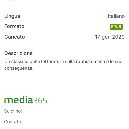
Lingua
italiano
Formato
EPUB
Caricato
17 gen 2020
Descrizione
Un classico della letteratura sulla rabbia umana e le sue
conseguenze.
Su di noi
Contatti