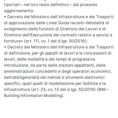
riportati – nel loro testo definitivo – dal prossimo
aggiornamento:
• Decreto del Ministero dell Infrastrutture e dei Trasporti
di approvazione delle Linee Guida recanti «Modalità di
svolgimento delle funzioni di Direttore dei Lavori e di
Direttore dell'Esecuzione dei contratti relativi a servizi e
forniture» (art. 111, co. 1 del d.lgs. 50/2016);
• Decreto del Ministero dell Infrastrutture e dei Trasporti
di definizione, per gli appalti di lavori e le concessioni di
lavori, delle modalità e dei tempi di progressiva
introduzione, da parte delle stazioni appaltanti, delle
amministrazioni concedenti e degli operatori economici,
dell'obbligatorietà dei metodi e strumenti elettronici
specifici, quali quelli di modellazione per l’edilizia e le
infrastrutture (art. 23, co. 13 del d.lgs. 50/2016) (BIM –
Building Information Modeling).