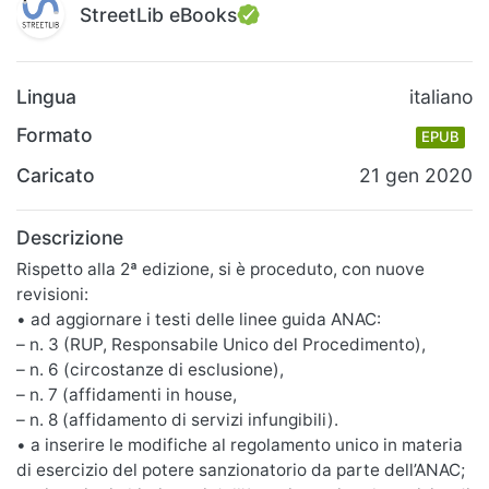
StreetLib eBooks
Lingua
italiano
Formato
EPUB
Caricato
21 gen 2020
Descrizione
Rispetto alla 2ª edizione, si è proceduto, con nuove
revisioni:
• ad aggiornare i testi delle linee guida ANAC:
– n. 3 (RUP, Responsabile Unico del Procedimento),
– n. 6 (circostanze di esclusione),
– n. 7 (affidamenti in house,
– n. 8 (affidamento di servizi infungibili).
• a inserire le modifiche al regolamento unico in materia
di esercizio del potere sanzionatorio da parte dell’ANAC;