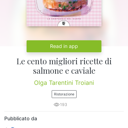
Read in app
Le cento migliori ricette di
salmone e caviale
Olga Tarentini Troiani
Ristorazione
193
Pubblicato da