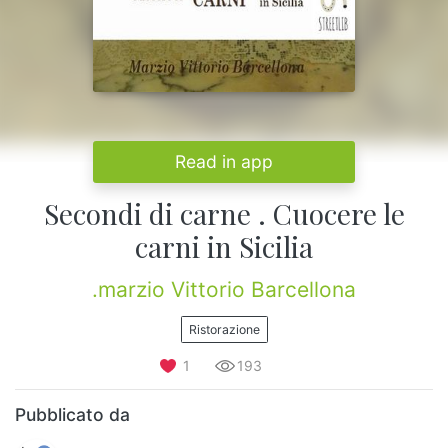
Read in app
Secondi di carne . Cuocere le
carni in Sicilia
.marzio Vittorio Barcellona
Ristorazione
1
193
Pubblicato da