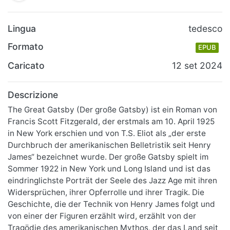
Lingua
tedesco
Formato
EPUB
Caricato
12 set 2024
Descrizione
The Great Gatsby (Der große Gatsby) ist ein Roman von
Francis Scott Fitzgerald, der erstmals am 10. April 1925
in New York erschien und von T.S. Eliot als „der erste
Durchbruch der amerikanischen Belletristik seit Henry
James“ bezeichnet wurde. Der große Gatsby spielt im
Sommer 1922 in New York und Long Island und ist das
eindringlichste Porträt der Seele des Jazz Age mit ihren
Widersprüchen, ihrer Opferrolle und ihrer Tragik. Die
Geschichte, die der Technik von Henry James folgt und
von einer der Figuren erzählt wird, erzählt von der
Tragödie des amerikanischen Mythos, der das Land seit