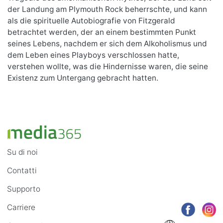
der Landung am Plymouth Rock beherrschte, und kann
als die spirituelle Autobiografie von Fitzgerald
betrachtet werden, der an einem bestimmten Punkt
seines Lebens, nachdem er sich dem Alkoholismus und
dem Leben eines Playboys verschlossen hatte,
verstehen wollte, was die Hindernisse waren, die seine
Existenz zum Untergang gebracht hatten.
Su di noi
Contatti
Supporto
Carriere