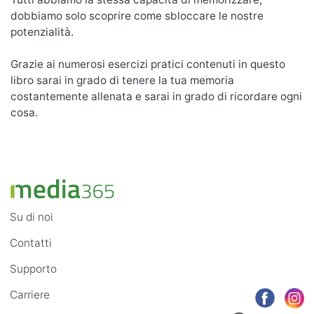
dobbiamo solo scoprire come sbloccare le nostre
potenzialità.
Grazie ai numerosi esercizi pratici contenuti in questo
libro sarai in grado di tenere la tua memoria
costantemente allenata e sarai in grado di ricordare ogni
cosa.
Su di noi
Contatti
Supporto
Carriere