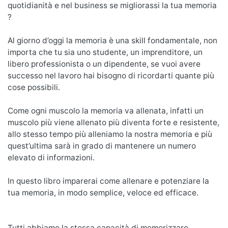
quotidianità e nel business se migliorassi la tua memoria
?
Al giorno d’oggi la memoria è una skill fondamentale, non
importa che tu sia uno studente, un imprenditore, un
libero professionista o un dipendente, se vuoi avere
successo nel lavoro hai bisogno di ricordarti quante più
cose possibili.
Come ogni muscolo la memoria va allenata, infatti un
muscolo più viene allenato più diventa forte e resistente,
allo stesso tempo più alleniamo la nostra memoria e più
quest’ultima sarà in grado di mantenere un numero
elevato di informazioni.
In questo libro imparerai come allenare e potenziare la
tua memoria, in modo semplice, veloce ed efficace.
Tutti abbiamo la stessa capacità di memorizzare,