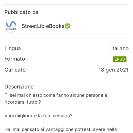
Pubblicato da
StreetLib eBooks
Lingua
italiano
Formato
EPUB
Caricato
18 gen 2021
Descrizione
Ti sei mai chiesto come fanno alcune persone a
ricordarsi tutto ?
Vuoi migliorare la tua memoria?
Hai mai pensato ai vantaggi che potresti avere nella