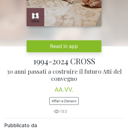
Read in app
1994-2024 CROSS
30 anni passati a costruire il futuro Atti del
convegno
AA.VV.
Affari e Denaro
183
Pubblicato da