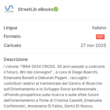
StreetLib eBooks
Lingua
italiano
Formato
PDF
Caricato
27 nov 2025
Descrizione
l volume “1994-2024 CROSS. 30 anni passati a costruire
il futuro. Atti del convegno” , a cura di Diego Boerchi,
Emanuela Bonelli e Deborah Pagani , raccoglie i
contributi relativi al trentennale del Centro di Ricerche
sull’Orientamento e lo Sviluppo Socio-professionale ,
offrendo prospettive sulla ricerca e sulle sfide future
dell'orientamento a firma di Cristina Castelli, Emanuela
Confalonieri, Annamaria Di Fabio, Santo Di Nuovo,