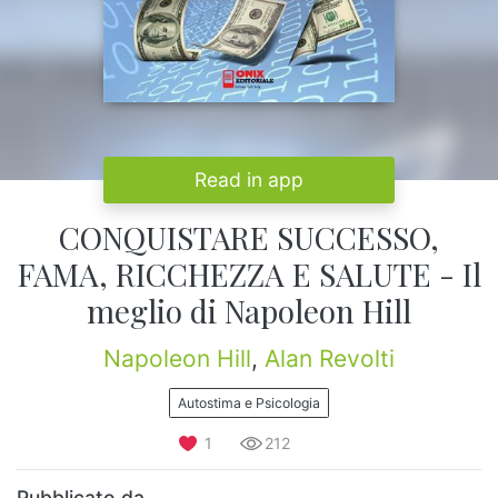
Read in app
CONQUISTARE SUCCESSO,
FAMA, RICCHEZZA E SALUTE - Il
meglio di Napoleon Hill
Napoleon Hill
,
Alan Revolti
Autostima e Psicologia
1
212
Pubblicato da