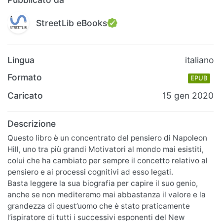
StreetLib eBooks
Lingua
italiano
Formato
EPUB
Caricato
15 gen 2020
Descrizione
Questo libro è un concentrato del pensiero di Napoleon
Hill, uno tra più grandi Motivatori al mondo mai esistiti,
colui che ha cambiato per sempre il concetto relativo al
pensiero e ai processi cognitivi ad esso legati.
Basta leggere la sua biografia per capire il suo genio,
anche se non mediteremo mai abbastanza il valore e la
grandezza di quest’uomo che è stato praticamente
l’ispiratore di tutti i successivi esponenti del New