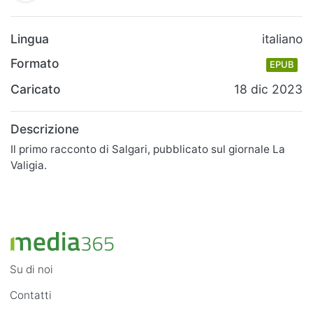
Lingua
italiano
Formato
EPUB
Caricato
18 dic 2023
Descrizione
Il primo racconto di Salgari, pubblicato sul giornale La
Valigia.
Su di noi
Contatti