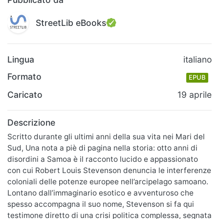
StreetLib eBooks
Lingua
italiano
Formato
EPUB
Caricato
19 aprile
Descrizione
Scritto durante gli ultimi anni della sua vita nei Mari del
Sud, Una nota a piè di pagina nella storia: otto anni di
disordini a Samoa è il racconto lucido e appassionato
con cui Robert Louis Stevenson denuncia le interferenze
coloniali delle potenze europee nell’arcipelago samoano.
Lontano dall’immaginario esotico e avventuroso che
spesso accompagna il suo nome, Stevenson si fa qui
testimone diretto di una crisi politica complessa, segnata