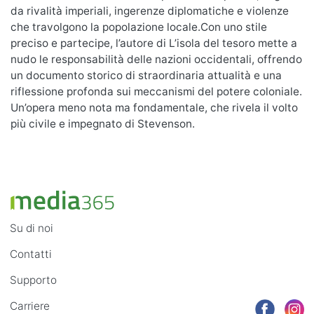
da rivalità imperiali, ingerenze diplomatiche e violenze
che travolgono la popolazione locale.Con uno stile
preciso e partecipe, l’autore di L’isola del tesoro mette a
nudo le responsabilità delle nazioni occidentali, offrendo
un documento storico di straordinaria attualità e una
riflessione profonda sui meccanismi del potere coloniale.
Un’opera meno nota ma fondamentale, che rivela il volto
più civile e impegnato di Stevenson.
Su di noi
Contatti
Supporto
Carriere