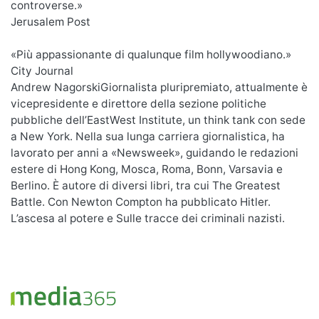
controverse.»
Jerusalem Post
«Più appassionante di qualunque film hollywoodiano.»
City Journal
Andrew NagorskiGiornalista pluripremiato, attualmente è
vicepresidente e direttore della sezione politiche
pubbliche dell’EastWest Institute, un think tank con sede
a New York. Nella sua lunga carriera giornalistica, ha
lavorato per anni a «Newsweek», guidando le redazioni
estere di Hong Kong, Mosca, Roma, Bonn, Varsavia e
Berlino. È autore di diversi libri, tra cui The Greatest
Battle. Con Newton Compton ha pubblicato Hitler.
L’ascesa al potere e Sulle tracce dei criminali nazisti.