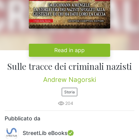
Read in app
Sulle tracce dei criminali nazisti
Andrew Nagorski
Storia
204
Pubblicato da
StreetLib eBooks