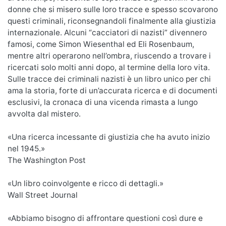
donne che si misero sulle loro tracce e spesso scovarono
questi criminali, riconsegnandoli finalmente alla giustizia
internazionale. Alcuni “cacciatori di nazisti” divennero
famosi, come Simon Wiesenthal ed Eli Rosenbaum,
mentre altri operarono nell’ombra, riuscendo a trovare i
ricercati solo molti anni dopo, al termine della loro vita.
Sulle tracce dei criminali nazisti è un libro unico per chi
ama la storia, forte di un’accurata ricerca e di documenti
esclusivi, la cronaca di una vicenda rimasta a lungo
avvolta dal mistero.
«Una ricerca incessante di giustizia che ha avuto inizio
nel 1945.»
The Washington Post
«Un libro coinvolgente e ricco di dettagli.»
Wall Street Journal
«Abbiamo bisogno di affrontare questioni così dure e