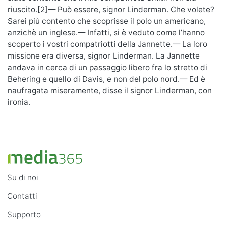
riuscito.[2]— Può essere, signor Linderman. Che volete?
Sarei più contento che scoprisse il polo un americano,
anzichè un inglese.— Infatti, si è veduto come l’hanno
scoperto i vostri compatriotti della Jannette.— La loro
missione era diversa, signor Linderman. La Jannette
andava in cerca di un passaggio libero fra lo stretto di
Behering e quello di Davis, e non del polo nord.— Ed è
naufragata miseramente, disse il signor Linderman, con
ironia.
Su di noi
Contatti
Supporto