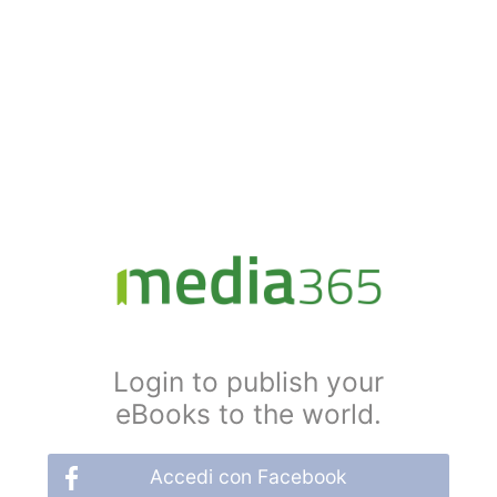
Login to publish your
eBooks to the world.
Accedi con Facebook