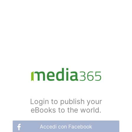
Login to publish your
eBooks to the world.
Accedi con Facebook