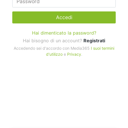
Accedi
Hai dimenticato la password?
Hai bisogno di un account?
Registrati
Accedendo sei d'accordo con Media365
I suoi termini
d'utilizzo
e
Privacy
.