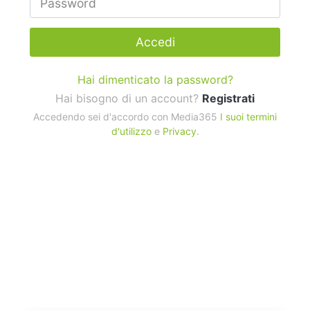
Accedi
Hai dimenticato la password?
Hai bisogno di un account?
Registrati
Accedendo sei d'accordo con Media365
I suoi termini
d'utilizzo
e
Privacy
.