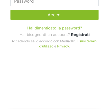
Accedi
Hai dimenticato la password?
Hai bisogno di un account?
Registrati
Accedendo sei d'accordo con Media365
I suoi termini
d'utilizzo
e
Privacy
.