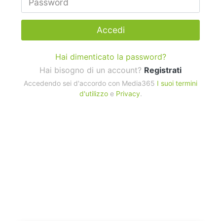
Accedi
Hai dimenticato la password?
Hai bisogno di un account?
Registrati
Accedendo sei d'accordo con Media365
I suoi termini
d'utilizzo
e
Privacy
.