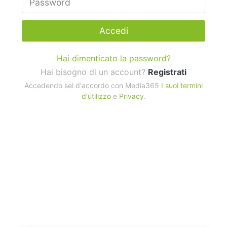
Accedi
Hai dimenticato la password?
Hai bisogno di un account?
Registrati
Accedendo sei d'accordo con Media365
I suoi termini
d'utilizzo
e
Privacy
.