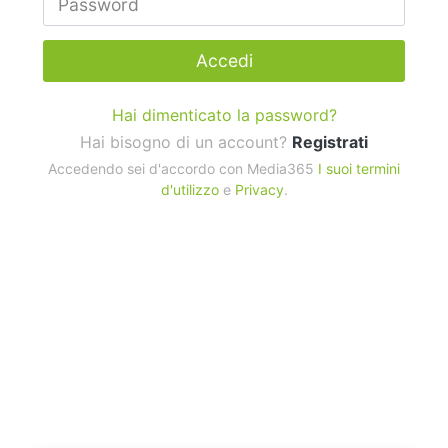
Accedi
Hai dimenticato la password?
Hai bisogno di un account?
Registrati
Accedendo sei d'accordo con Media365
I suoi termini
d'utilizzo
e
Privacy
.