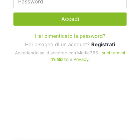
Accedi
Hai dimenticato la password?
Hai bisogno di un account?
Registrati
Accedendo sei d'accordo con Media365
I suoi termini
d'utilizzo
e
Privacy
.