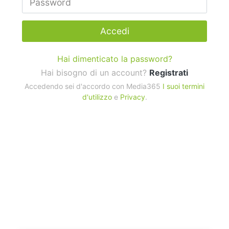
Accedi
Hai dimenticato la password?
Hai bisogno di un account?
Registrati
Accedendo sei d'accordo con Media365
I suoi termini
d'utilizzo
e
Privacy
.